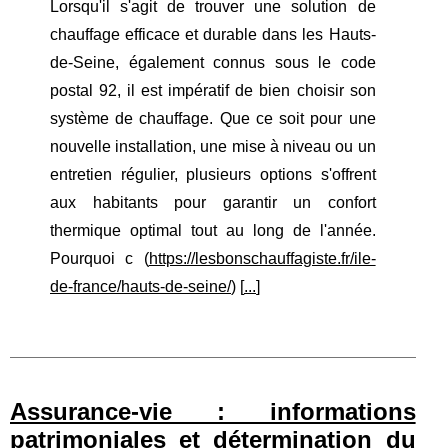
Lorsqu'il s'agit de trouver une solution de
chauffage efficace et durable dans les Hauts-
de-Seine, également connus sous le code
postal 92, il est impératif de bien choisir son
système de chauffage. Que ce soit pour une
nouvelle installation, une mise à niveau ou un
entretien régulier, plusieurs options s'offrent
aux habitants pour garantir un confort
thermique optimal tout au long de l'année.
Pourquoi c (
https://lesbonschauffagiste.fr/ile-
de-france/hauts-de-seine/
) [
...
]
Assurance-vie : informations
patrimoniales et détermination du