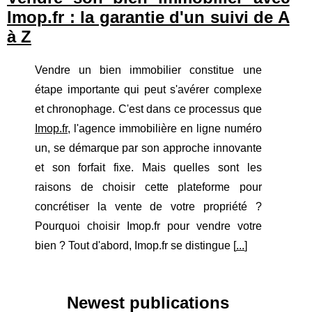
Imop.fr : la garantie d'un suivi de A
à Z
Vendre un bien immobilier constitue une
étape importante qui peut s'avérer complexe
et chronophage. C'est dans ce processus que
Imop.fr
, l'agence immobilière en ligne numéro
un, se démarque par son approche innovante
et son forfait fixe. Mais quelles sont les
raisons de choisir cette plateforme pour
concrétiser la vente de votre propriété ?
Pourquoi choisir Imop.fr pour vendre votre
bien ? Tout d'abord, Imop.fr se distingue [
...
]
Newest publications