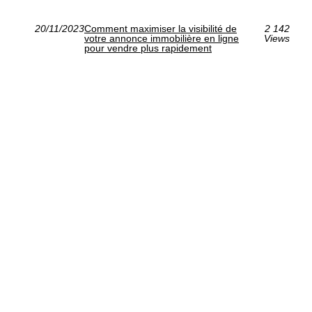
20/11/2023
Comment maximiser la visibilité de
2 142
votre annonce immobilière en ligne
Views
pour vendre plus rapidement