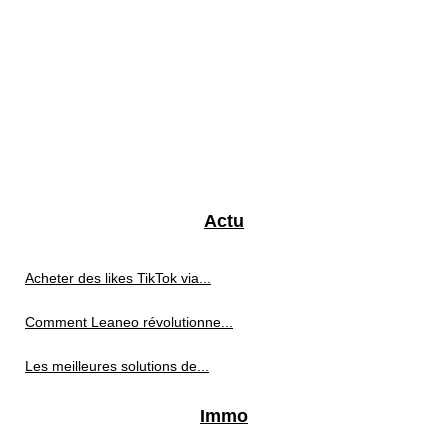
Actu
Acheter des likes TikTok via...
Comment Leaneo révolutionne...
Les meilleures solutions de...
Immo