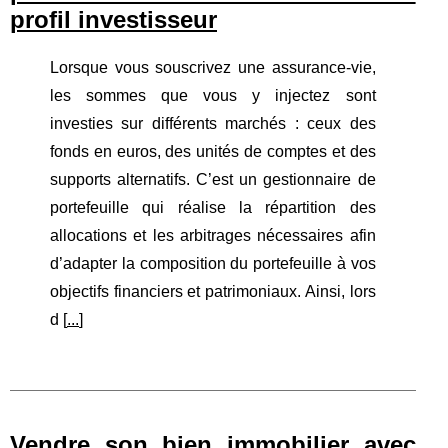
profil investisseur
Lorsque vous souscrivez une assurance-vie,
les sommes que vous y injectez sont
investies sur différents marchés : ceux des
fonds en euros, des unités de comptes et des
supports alternatifs. C’est un gestionnaire de
portefeuille qui réalise la répartition des
allocations et les arbitrages nécessaires afin
d’adapter la composition du portefeuille à vos
objectifs financiers et patrimoniaux. Ainsi, lors
d [
...
]
Vendre son bien immobilier avec