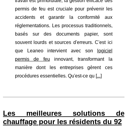
travail est primordiale, la gestion efficace des
permis de feu est cruciale pour prévenir les
accidents et garantir la conformité aux
réglementations. Les processus traditionnels,
basés sur des documents papier, sont
souvent lourds et sources d'erreurs. C'est ici
que Leaneo intervient avec son
logiciel
permis de feu
innovant, transformant la
manière dont les entreprises gèrent ces
procédures essentielles. Qu'est-ce qu [
...
]
Les meilleures solutions de
chauffage pour les résidents du 92