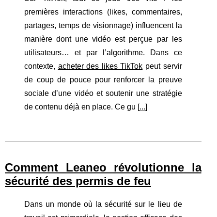
premières interactions (likes, commentaires,
partages, temps de visionnage) influencent la
manière dont une vidéo est perçue par les
utilisateurs… et par l’algorithme. Dans ce
contexte,
acheter des likes TikTok
peut servir
de coup de pouce pour renforcer la preuve
sociale d’une vidéo et soutenir une stratégie
de contenu déjà en place. Ce gu [
...
]
Comment Leaneo révolutionne la
sécurité des permis de feu
Dans un monde où la sécurité sur le lieu de