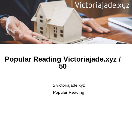
Popular Reading Victoriajade.xyz /
50
victoriajade.xyz
Popular Reading